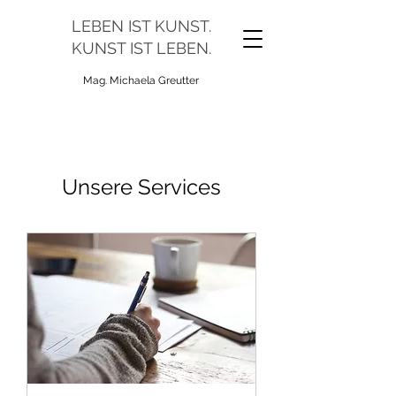
LEBEN IST KUNST.
KUNST IST LEBEN.
Mag. Michaela Greutter
Unsere Services